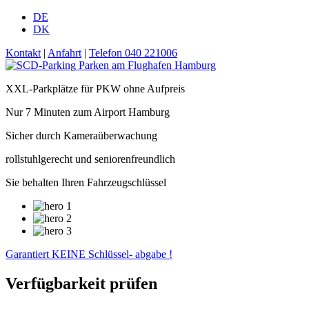
DE
DK
Kontakt
|
Anfahrt
|
Telefon 040 221006
Parken am Flughafen Hamburg
XXL-Parkplätze für PKW ohne Aufpreis
Nur 7 Minuten zum Airport Hamburg
Sicher durch Kameraüberwachung
rollstuhlgerecht und seniorenfreundlich
Sie behalten Ihren Fahrzeugschlüssel
Garantiert KEINE Schlüssel- abgabe !
Verfügbarkeit prüfen