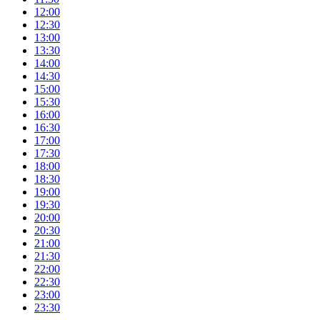
12:00
12:30
13:00
13:30
14:00
14:30
15:00
15:30
16:00
16:30
17:00
17:30
18:00
18:30
19:00
19:30
20:00
20:30
21:00
21:30
22:00
22:30
23:00
23:30