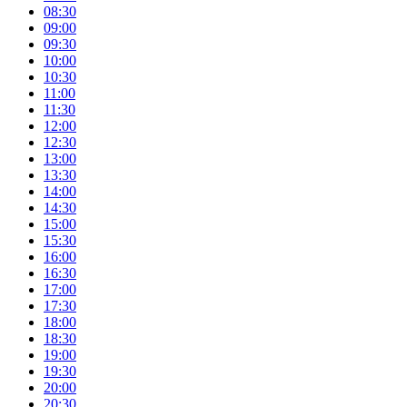
08:30
09:00
09:30
10:00
10:30
11:00
11:30
12:00
12:30
13:00
13:30
14:00
14:30
15:00
15:30
16:00
16:30
17:00
17:30
18:00
18:30
19:00
19:30
20:00
20:30